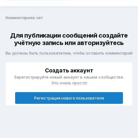
Комментариев нет
Для публикации сообщений создайте
учётную запись или авторизуйтесь
Вы должны быть пользователем, чтобы оставить комментарий
Создать аккаунт
Зарегистрируйте новый аккаунт в нашем сообществе.
Это очень просто!
Регистрация нового пользователя
Войти
Уже есть аккаунт? Войти в систему.