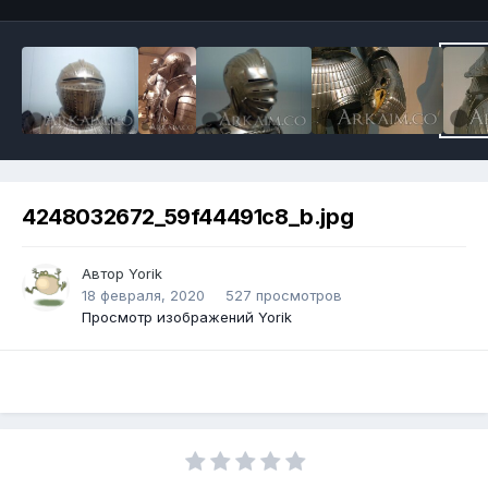
4248032672_59f44491c8_b.jpg
Автор
Yorik
18 февраля, 2020
527 просмотров
Просмотр изображений Yorik