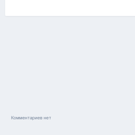
Комментариев нет