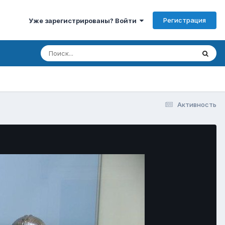
Регистрация
Уже зарегистрированы? Войти
Активность