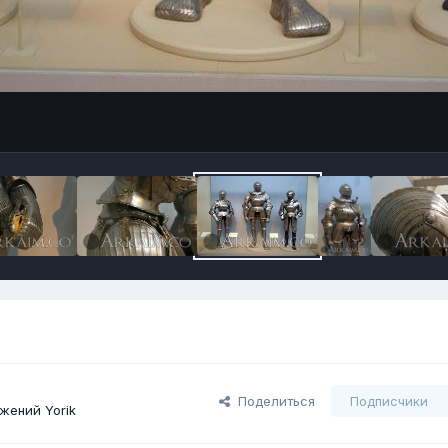
Поделиться
Подписчики
жений Yorik