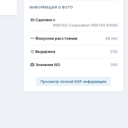
ИНФОРМАЦИЯ О ФОТО
Сделано с
PENTAX Corporation PENTAX K100D
Фокусное расстояние
28 mm
Выдержка
1/30
Значение ISO
200
Просмотр полной EXIF информации