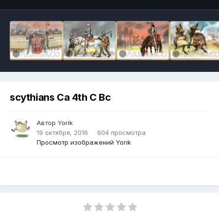
scythians Ca 4th C Bc
Автор
Yorik
19 октября, 2016
604 просмотра
Просмотр изображений Yorik