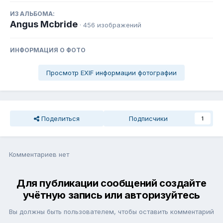
ИЗ АЛЬБОМА:
Angus Mcbride
· 456 изображений
ИНФОРМАЦИЯ О ФОТО
Просмотр EXIF информации фотографии
Поделиться
Подписчики
1
Комментариев нет
Для публикации сообщений создайте
учётную запись или авторизуйтесь
Вы должны быть пользователем, чтобы оставить комментарий