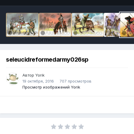
seleucidreformedarmy026sp
Автор
Yorik
19 октября, 2016
707 просмотров
Просмотр изображений Yorik