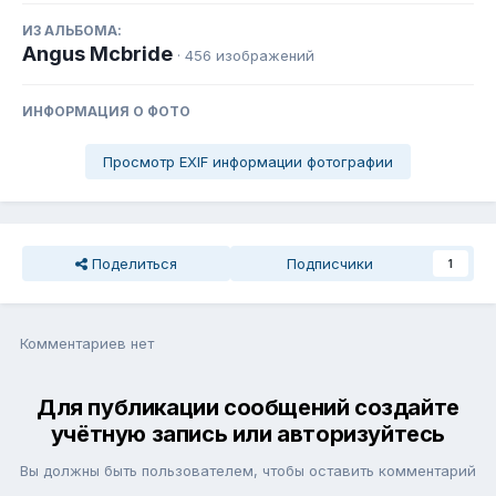
ИЗ АЛЬБОМА:
Angus Mcbride
· 456 изображений
ИНФОРМАЦИЯ О ФОТО
Просмотр EXIF информации фотографии
Поделиться
Подписчики
1
Комментариев нет
Для публикации сообщений создайте
учётную запись или авторизуйтесь
Вы должны быть пользователем, чтобы оставить комментарий