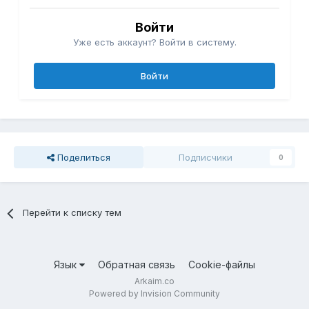
Войти
Уже есть аккаунт? Войти в систему.
Войти
Поделиться
Подписчики
0
Перейти к списку тем
Язык
Обратная связь
Cookie-файлы
Arkaim.co
Powered by Invision Community