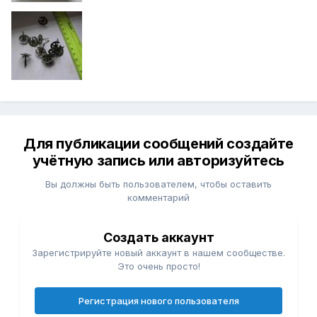
Для публикации сообщений создайте
учётную запись или авторизуйтесь
Вы должны быть пользователем, чтобы оставить
комментарий
Создать аккаунт
Зарегистрируйте новый аккаунт в нашем сообществе.
Это очень просто!
Регистрация нового пользователя