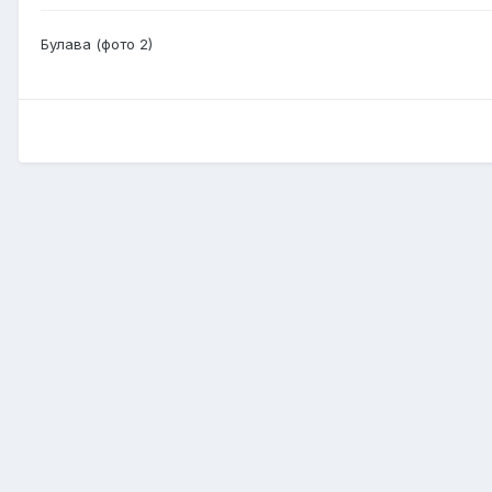
Булава (фото 2)