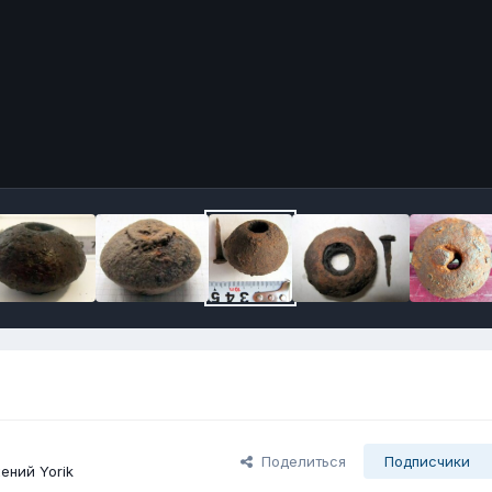
Поделиться
Подписчики
ений Yorik