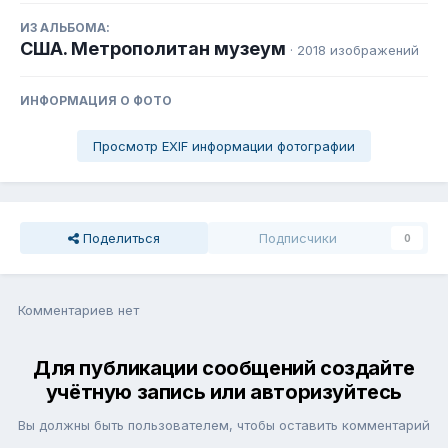
ИЗ АЛЬБОМА:
США. Метрополитан музеум
· 2018 изображений
ИНФОРМАЦИЯ О ФОТО
Просмотр EXIF информации фотографии
Поделиться
Подписчики
0
Комментариев нет
Для публикации сообщений создайте
учётную запись или авторизуйтесь
Вы должны быть пользователем, чтобы оставить комментарий