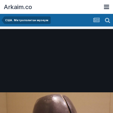
Arkaim.co
США. Метрополитан музеум