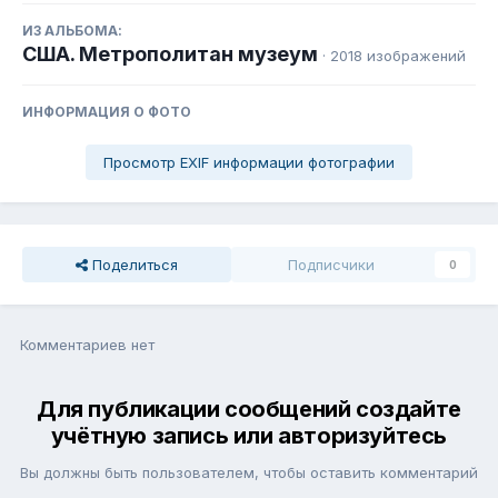
ИЗ АЛЬБОМА:
США. Метрополитан музеум
· 2018 изображений
ИНФОРМАЦИЯ О ФОТО
Просмотр EXIF информации фотографии
Поделиться
Подписчики
0
Комментариев нет
Для публикации сообщений создайте
учётную запись или авторизуйтесь
Вы должны быть пользователем, чтобы оставить комментарий