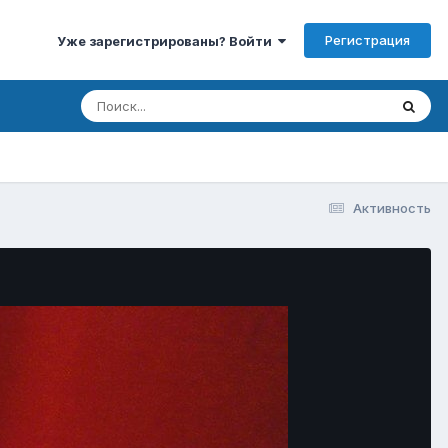
Регистрация
Уже зарегистрированы? Войти
Активность