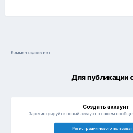
Комментариев нет
Для публикации 
Создать аккаунт
Зарегистрируйте новый аккаунт в нашем сообщес
Регистрация нового пользова