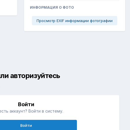
ИНФОРМАЦИЯ О ФОТО
Просмотр EXIF информации фотографии
ли авторизуйтесь
й
Войти
есть аккаунт? Войти в систему.
Войти