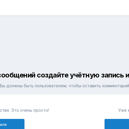
сообщений создайте учётную запись и
Вы должны быть пользователем, чтобы оставить комментари
тве. Это очень просто!
Уже 
теля