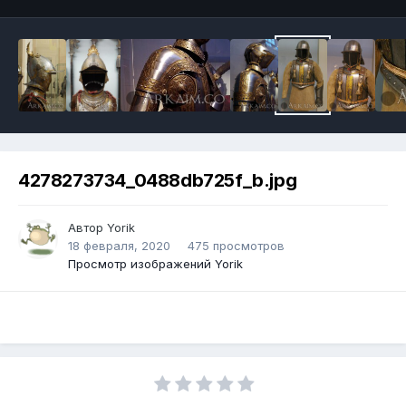
4278273734_0488db725f_b.jpg
Автор
Yorik
18 февраля, 2020
475 просмотров
Просмотр изображений Yorik