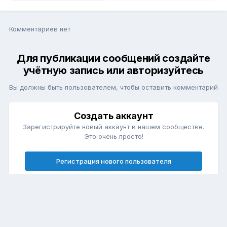
Комментариев нет
Для публикации сообщений создайте
учётную запись или авторизуйтесь
Вы должны быть пользователем, чтобы оставить комментарий
Создать аккаунт
Зарегистрируйте новый аккаунт в нашем сообществе.
Это очень просто!
Регистрация нового пользователя
Войти
Уже есть аккаунт? Войти в систему.