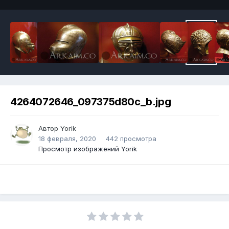
4264072646_097375d80c_b.jpg
Автор
Yorik
18 февраля, 2020
442 просмотра
Просмотр изображений Yorik