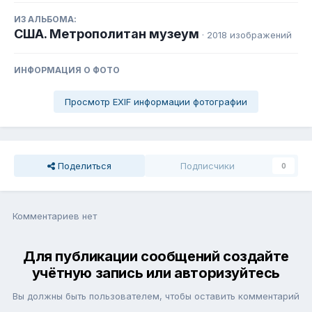
ИЗ АЛЬБОМА:
США. Метрополитан музеум
· 2018 изображений
ИНФОРМАЦИЯ О ФОТО
Просмотр EXIF информации фотографии
Поделиться
Подписчики
0
Комментариев нет
Для публикации сообщений создайте
учётную запись или авторизуйтесь
Вы должны быть пользователем, чтобы оставить комментарий