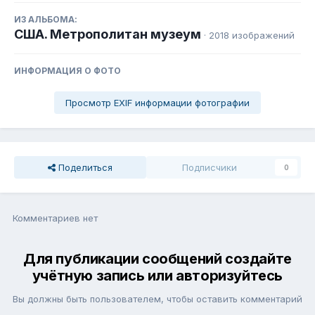
ИЗ АЛЬБОМА:
США. Метрополитан музеум
· 2018 изображений
ИНФОРМАЦИЯ О ФОТО
Просмотр EXIF информации фотографии
Поделиться
Подписчики
0
Комментариев нет
Для публикации сообщений создайте
учётную запись или авторизуйтесь
Вы должны быть пользователем, чтобы оставить комментарий