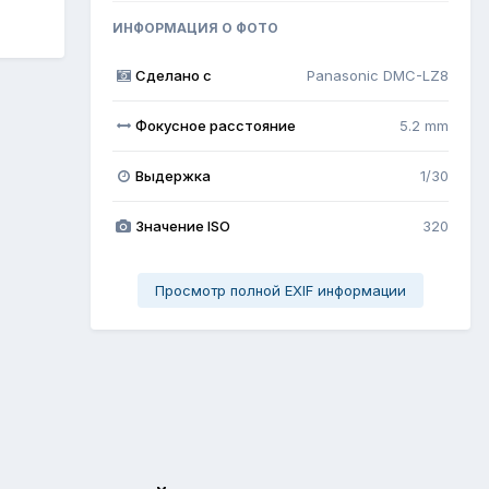
ИНФОРМАЦИЯ О ФОТО
Сделано с
Panasonic DMC-LZ8
Фокусное расстояние
5.2 mm
Выдержка
1/30
Значение ISO
320
Просмотр полной EXIF информации