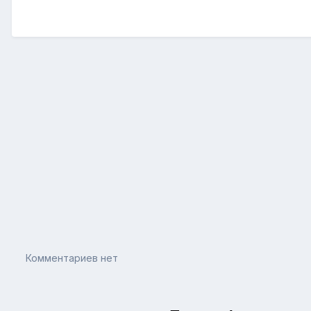
Комментариев нет