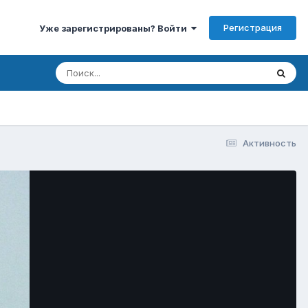
Регистрация
Уже зарегистрированы? Войти
Активность