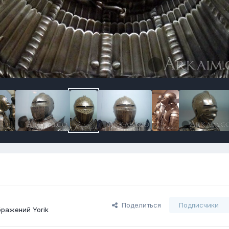
Поделиться
Подписчики
ражений Yorik