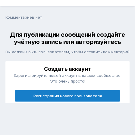
Комментариев нет
Для публикации сообщений создайте
учётную запись или авторизуйтесь
Вы должны быть пользователем, чтобы оставить комментарий
Создать аккаунт
Зарегистрируйте новый аккаунт в нашем сообществе.
Это очень просто!
Регистрация нового пользователя
Войти
Уже есть аккаунт? Войти в систему.