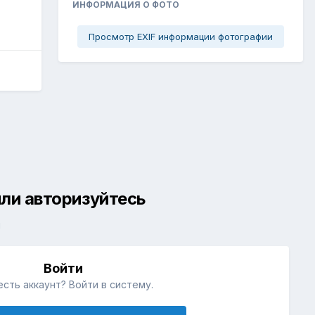
ИНФОРМАЦИЯ О ФОТО
Просмотр EXIF информации фотографии
ли авторизуйтесь
й
Войти
есть аккаунт? Войти в систему.