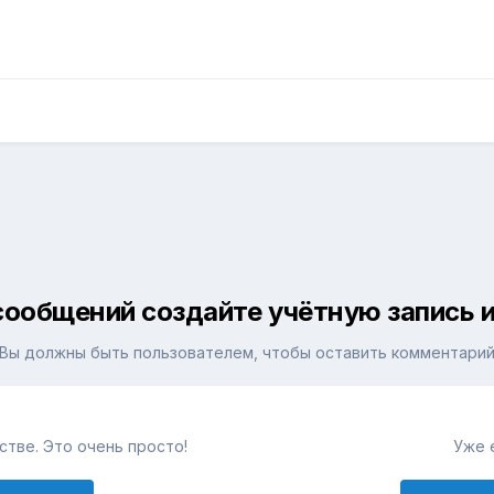
сообщений создайте учётную запись и
Вы должны быть пользователем, чтобы оставить комментари
тве. Это очень просто!
Уже 