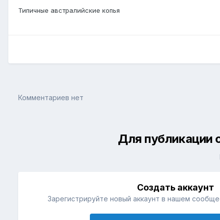
Типичные австралийские копья
Комментариев нет
Для публикации 
Создать аккаунт
Зарегистрируйте новый аккаунт в нашем сообщес