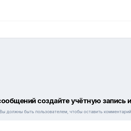
сообщений создайте учётную запись и
Вы должны быть пользователем, чтобы оставить комментари