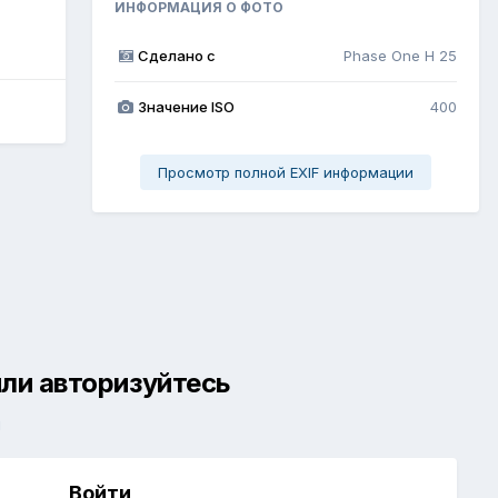
ИНФОРМАЦИЯ О ФОТО
Сделано с
Phase One H 25
Значение ISO
400
Просмотр полной EXIF информации
ли авторизуйтесь
й
Войти