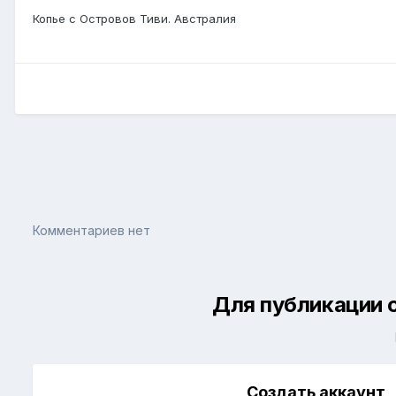
Копье с Островов Тиви. Австралия
Комментариев нет
Для публикации 
Создать аккаунт