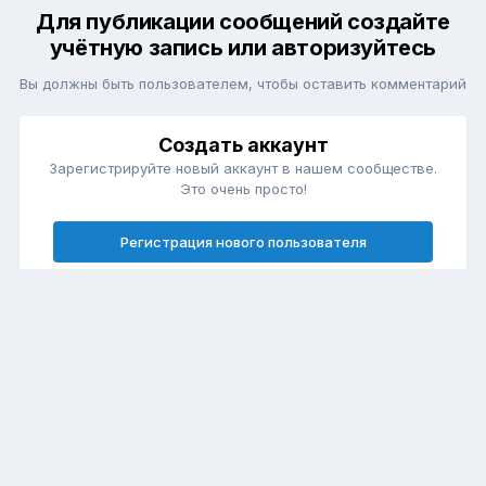
Для публикации сообщений создайте
учётную запись или авторизуйтесь
Вы должны быть пользователем, чтобы оставить комментарий
Создать аккаунт
Зарегистрируйте новый аккаунт в нашем сообществе.
Это очень просто!
Регистрация нового пользователя
Войти
Уже есть аккаунт? Войти в систему.
Войти
Язык
Обратная связь
Cookie-файлы