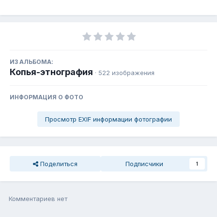
ИЗ АЛЬБОМА:
Копья-этнография
· 522 изображения
ИНФОРМАЦИЯ О ФОТО
Просмотр EXIF информации фотографии
Поделиться
Подписчики
1
Комментариев нет