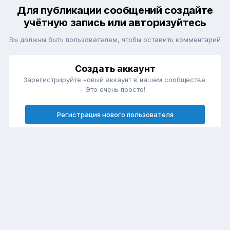
Для публикации сообщений создайте
учётную запись или авторизуйтесь
Вы должны быть пользователем, чтобы оставить комментарий
Создать аккаунт
Зарегистрируйте новый аккаунт в нашем сообществе.
Это очень просто!
Регистрация нового пользователя
Войти
Уже есть аккаунт? Войти в систему.
Войти
Язык
Обратная связь
Cookie-файлы