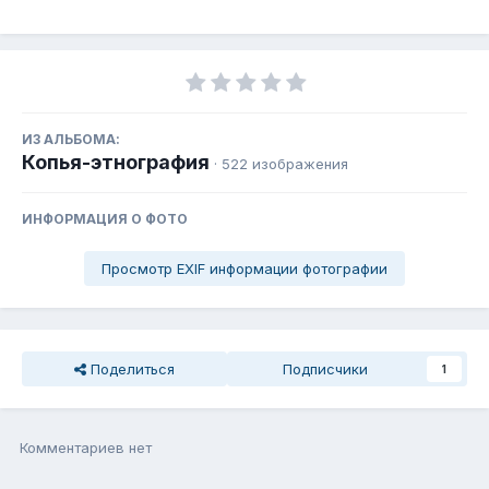
ИЗ АЛЬБОМА:
Копья-этнография
· 522 изображения
ИНФОРМАЦИЯ О ФОТО
Просмотр EXIF информации фотографии
Поделиться
Подписчики
1
Комментариев нет