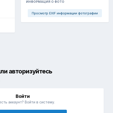
ИНФОРМАЦИЯ О ФОТО
Просмотр EXIF информации фотографии
ли авторизуйтесь
й
Войти
есть аккаунт? Войти в систему.