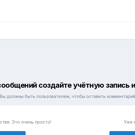
сообщений создайте учётную запись и
Вы должны быть пользователем, чтобы оставить комментари
тве. Это очень просто!
Уже 