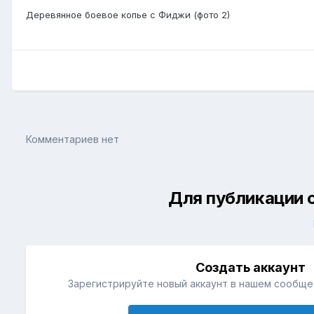
Деревянное боевое копье с Фиджи (фото 2)
Комментариев нет
Для публикации 
Создать аккаунт
Зарегистрируйте новый аккаунт в нашем сообщес