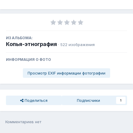
ИЗ АЛЬБОМА:
Копья-этнография
· 522 изображения
ИНФОРМАЦИЯ О ФОТО
Просмотр EXIF информации фотографии
Поделиться
Подписчики
1
Комментариев нет