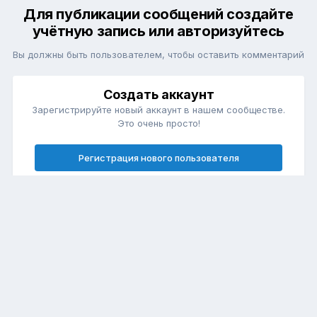
Для публикации сообщений создайте
учётную запись или авторизуйтесь
Вы должны быть пользователем, чтобы оставить комментарий
Создать аккаунт
Зарегистрируйте новый аккаунт в нашем сообществе.
Это очень просто!
Регистрация нового пользователя
Войти
Уже есть аккаунт? Войти в систему.
Войти
Язык
Обратная связь
Cookie-файлы