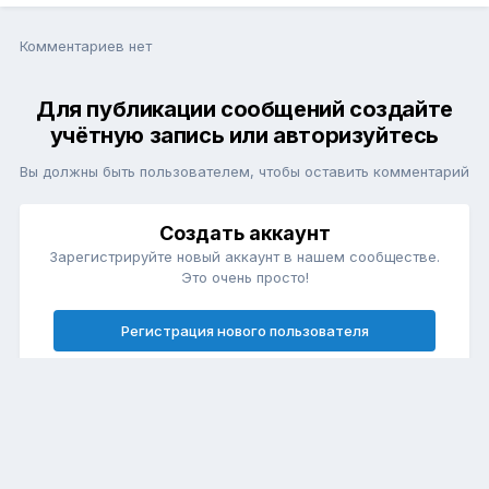
Комментариев нет
Для публикации сообщений создайте
учётную запись или авторизуйтесь
Вы должны быть пользователем, чтобы оставить комментарий
Создать аккаунт
Зарегистрируйте новый аккаунт в нашем сообществе.
Это очень просто!
Регистрация нового пользователя
Войти
Уже есть аккаунт? Войти в систему.
Войти