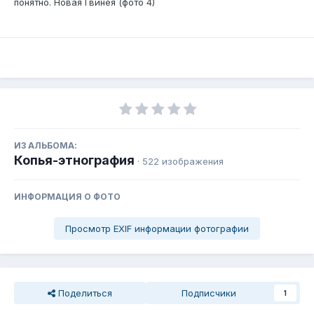
понятно. Новая Гвинея (фото 4)
ИЗ АЛЬБОМА:
Копья-этнография
· 522 изображения
ИНФОРМАЦИЯ О ФОТО
Просмотр EXIF информации фотографии
Поделиться
Подписчики
1