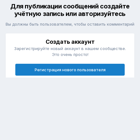
Для публикации сообщений создайте
учётную запись или авторизуйтесь
Вы должны быть пользователем, чтобы оставить комментарий
Создать аккаунт
Зарегистрируйте новый аккаунт в нашем сообществе.
Это очень просто!
Регистрация нового пользователя
Войти
Уже есть аккаунт? Войти в систему.
Войти
Язык
Обратная связь
Cookie-файлы