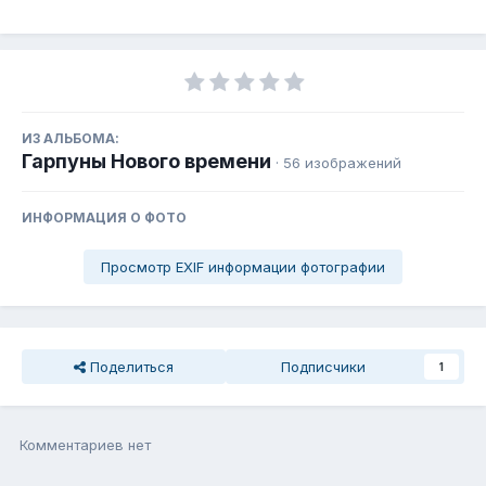
ИЗ АЛЬБОМА:
Гарпуны Нового времени
· 56 изображений
ИНФОРМАЦИЯ О ФОТО
Просмотр EXIF информации фотографии
Поделиться
Подписчики
1
Комментариев нет