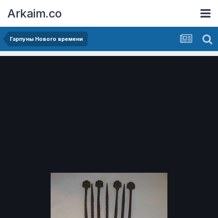
Arkaim.co
Гарпуны Нового времени