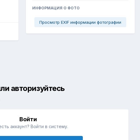
ИНФОРМАЦИЯ О ФОТО
Просмотр EXIF информации фотографии
ли авторизуйтесь
й
Войти
есть аккаунт? Войти в систему.