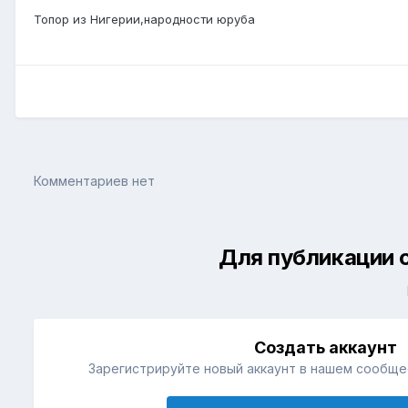
Топор из Нигерии,народности юруба
Комментариев нет
Для публикации 
Создать аккаунт
Зарегистрируйте новый аккаунт в нашем сообщес