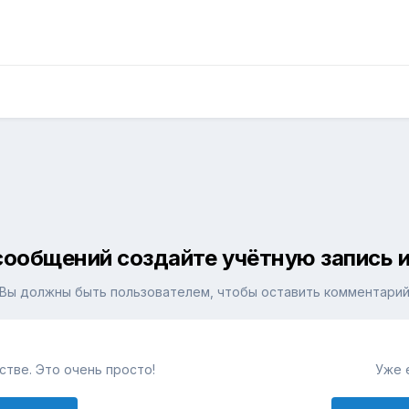
сообщений создайте учётную запись и
Вы должны быть пользователем, чтобы оставить комментари
тве. Это очень просто!
Уже 