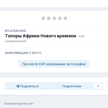
ИЗ АЛЬБОМА:
Топоры Африки Нового времени
· 426
изображений
ИНФОРМАЦИЯ О ФОТО
Просмотр EXIF информации фотографии
Поделиться
Подписчики
1
Комментариев нет