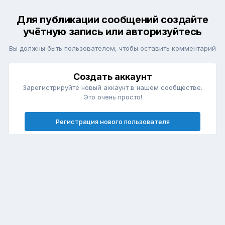
Для публикации сообщений создайте
учётную запись или авторизуйтесь
Вы должны быть пользователем, чтобы оставить комментарий
Создать аккаунт
Зарегистрируйте новый аккаунт в нашем сообществе.
Это очень просто!
Регистрация нового пользователя
Войти
Уже есть аккаунт? Войти в систему.
Войти