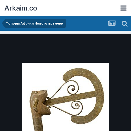
Arkaim.co
Топоры Африки Нового времени