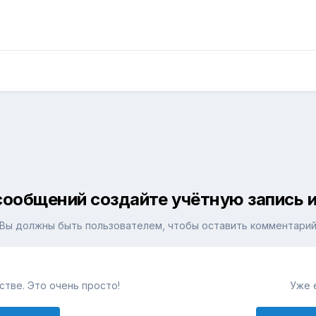
сообщений создайте учётную запись и
Вы должны быть пользователем, чтобы оставить комментари
тве. Это очень просто!
Уже 