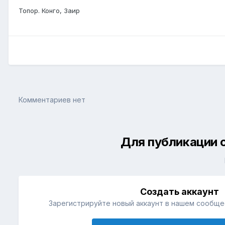
Топор. Конго, Заир
Комментариев нет
Для публикации 
Создать аккаунт
Зарегистрируйте новый аккаунт в нашем сообщес