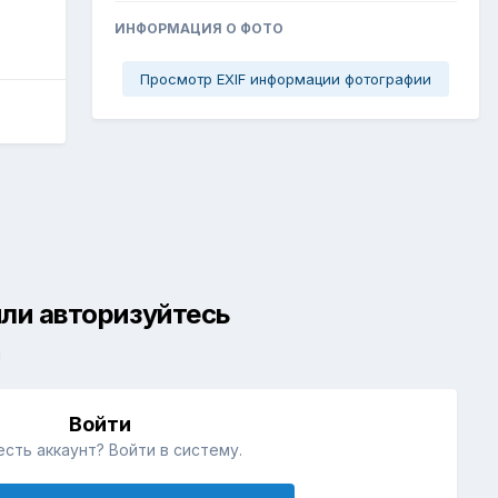
ИНФОРМАЦИЯ О ФОТО
Просмотр EXIF информации фотографии
ли авторизуйтесь
й
Войти
есть аккаунт? Войти в систему.