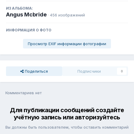
ИЗ АЛЬБОМА:
Angus Mcbride
· 456 изображений
ИНФОРМАЦИЯ О ФОТО
Просмотр EXIF информации фотографии
Поделиться
Подписчики
0
Комментариев нет
Для публикации сообщений создайте
учётную запись или авторизуйтесь
Вы должны быть пользователем, чтобы оставить комментарий