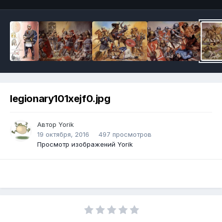
legionary101xejf0.jpg
Автор
Yorik
19 октября, 2016
497 просмотров
Просмотр изображений Yorik