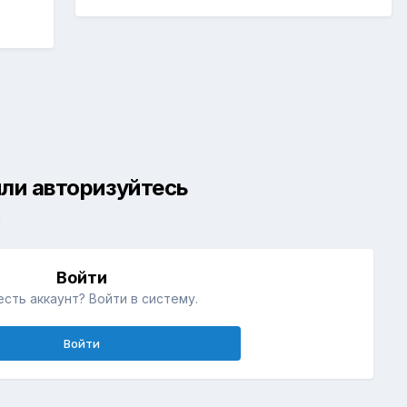
ли авторизуйтесь
й
Войти
есть аккаунт? Войти в систему.
Войти