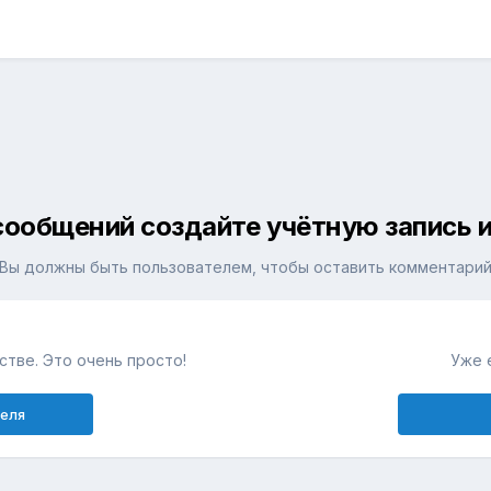
сообщений создайте учётную запись и
Вы должны быть пользователем, чтобы оставить комментари
тве. Это очень просто!
Уже 
теля