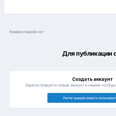
Комментариев нет
Для публикации 
Создать аккаунт
Зарегистрируйте новый аккаунт в нашем сообщес
Регистрация нового пользова