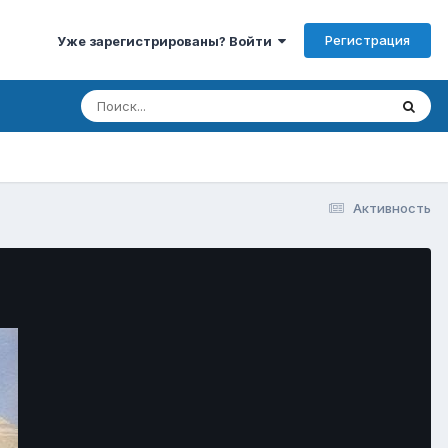
Регистрация
Уже зарегистрированы? Войти
Активность