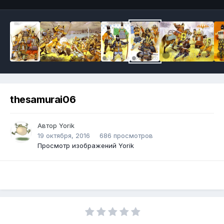
thesamurai06
Автор
Yorik
19 октября, 2016
686 просмотров
Просмотр изображений Yorik