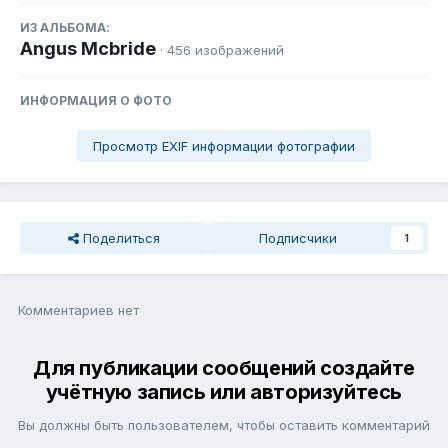
ИЗ АЛЬБОМА:
Angus Mcbride
· 456 изображений
ИНФОРМАЦИЯ О ФОТО
Просмотр EXIF информации фотографии
Поделиться
Подписчики
1
Комментариев нет
Для публикации сообщений создайте
учётную запись или авторизуйтесь
Вы должны быть пользователем, чтобы оставить комментарий