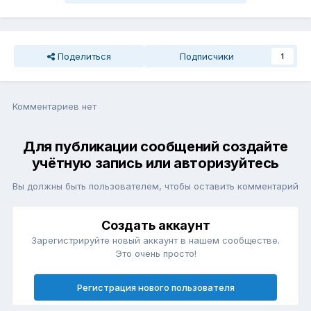
Поделиться
Подписчики
1
Комментариев нет
Для публикации сообщений создайте
учётную запись или авторизуйтесь
Вы должны быть пользователем, чтобы оставить комментарий
Создать аккаунт
Зарегистрируйте новый аккаунт в нашем сообществе.
Это очень просто!
Регистрация нового пользователя