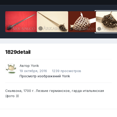
1829detail
Автор
Yorik
19 октября, 2016
1239 просмотров
Просмотр изображений Yorik
Скьявона, 1700 г. Лезвие германское, гарда итальянская
(фото 3)