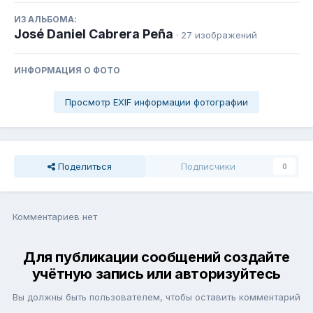
ИЗ АЛЬБОМА:
José Daniel Cabrera Peña
· 27 изображений
ИНФОРМАЦИЯ О ФОТО
Просмотр EXIF информации фотографии
Поделиться
Подписчики
0
Комментариев нет
Для публикации сообщений создайте
учётную запись или авторизуйтесь
Вы должны быть пользователем, чтобы оставить комментарий