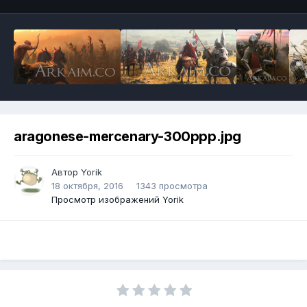
aragonese-mercenary-300ppp.jpg
Автор
Yorik
18 октября, 2016
1343 просмотра
Просмотр изображений Yorik