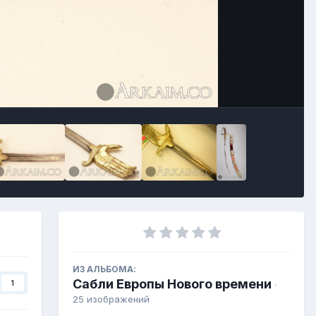
ИЗ АЛЬБОМА:
Сабли Европы Нового времени
1
·
25 изображений