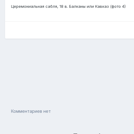
Церемониальная сабля, 18 в. Балканы или Кавказ (фото 4)
Комментариев нет