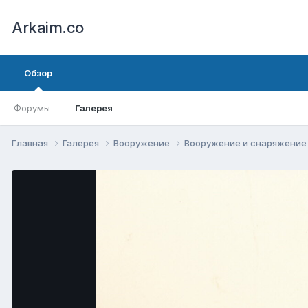
Arkaim.co
Обзор
Форумы
Галерея
Главная
Галерея
Вооружение
Вооружение и снаряжени