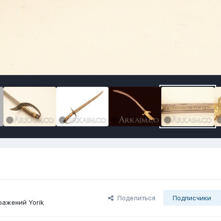
Поделиться
Подписчики
ажений Yorik