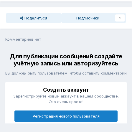
Поделиться
Подписчики
1
Комментариев нет
Для публикации сообщений создайте
учётную запись или авторизуйтесь
Вы должны быть пользователем, чтобы оставить комментарий
Создать аккаунт
Зарегистрируйте новый аккаунт в нашем сообществе.
Это очень просто!
Регистрация нового пользователя