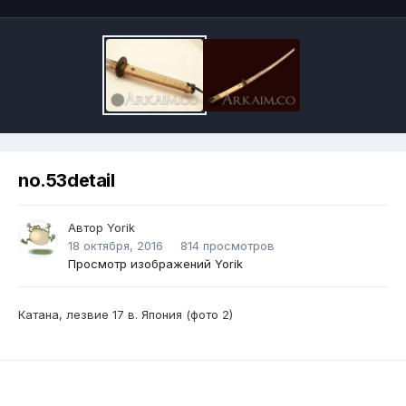
no.53detail
Автор
Yorik
18 октября, 2016
814 просмотров
Просмотр изображений Yorik
Катана, лезвие 17 в. Япония (фото 2)