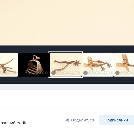
Поделиться
Подписчики
ажений Yorik