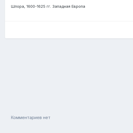
Шпора, 1600-1625 гг. Западная Европа
Комментариев нет