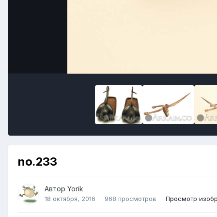
no.233
Автор
Yorik
18 октября, 2016
968 просмотров
Просмотр изобр