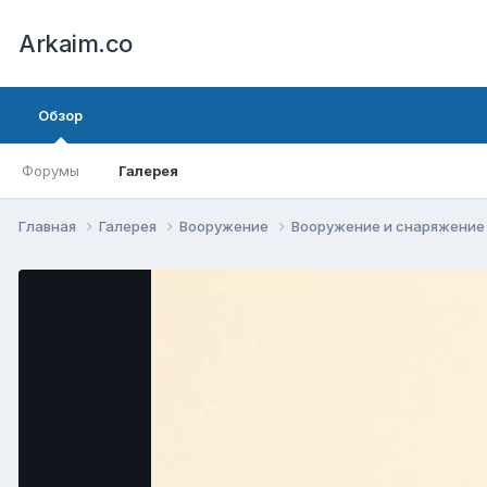
Arkaim.co
Обзор
Форумы
Галерея
Главная
Галерея
Вооружение
Вооружение и снаряжени