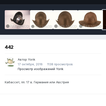
442
Автор
Yorik
17 октября, 2016
1138 просмотров
Просмотр изображений Yorik
Кабассет, пп. 17 в. Германия или Австрия