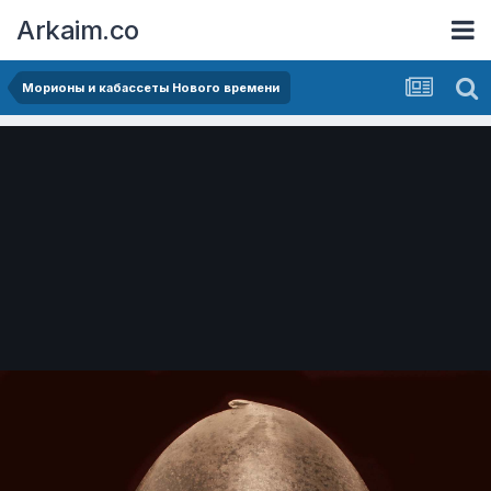
Arkaim.co
Морионы и кабассеты Нового времени