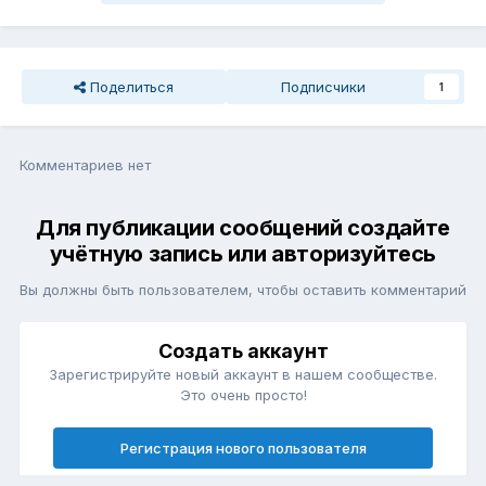
Поделиться
Подписчики
1
Комментариев нет
Для публикации сообщений создайте
учётную запись или авторизуйтесь
Вы должны быть пользователем, чтобы оставить комментарий
Создать аккаунт
Зарегистрируйте новый аккаунт в нашем сообществе.
Это очень просто!
Регистрация нового пользователя