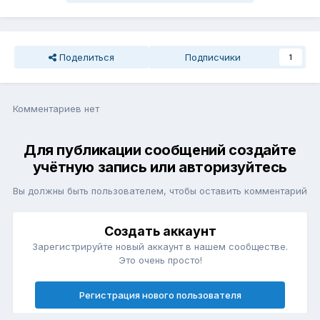
Поделиться
Подписчики
1
Комментариев нет
Для публикации сообщений создайте
учётную запись или авторизуйтесь
Вы должны быть пользователем, чтобы оставить комментарий
Создать аккаунт
Зарегистрируйте новый аккаунт в нашем сообществе.
Это очень просто!
Регистрация нового пользователя