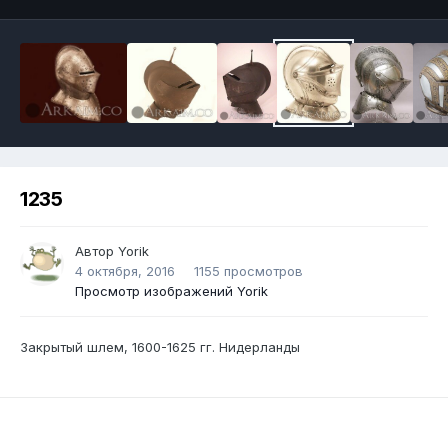
1235
Автор
Yorik
4 октября, 2016
1155 просмотров
Просмотр изображений Yorik
Закрытый шлем, 1600-1625 гг. Нидерланды