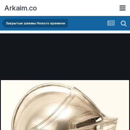
Arkaim.co
Закрытые шлемы Нового времени