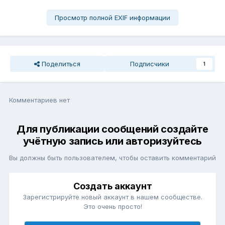
Просмотр полной EXIF информации
Поделиться
Подписчики
1
Комментариев нет
Для публикации сообщений создайте
учётную запись или авторизуйтесь
Вы должны быть пользователем, чтобы оставить комментарий
Создать аккаунт
Зарегистрируйте новый аккаунт в нашем сообществе.
Это очень просто!