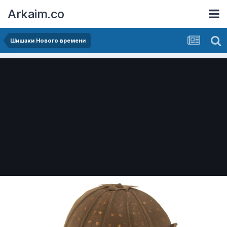
Arkaim.co
Шишаки Нового времени