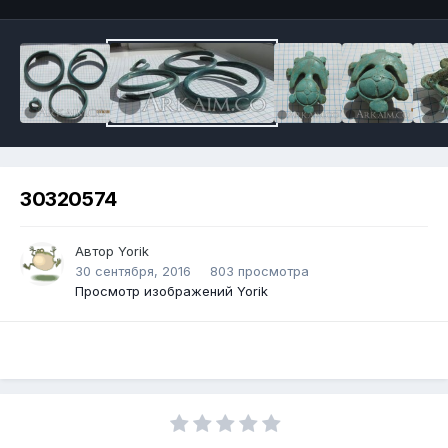
30320574
Автор
Yorik
30 сентября, 2016
803 просмотра
Просмотр изображений Yorik