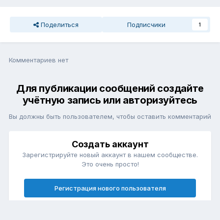
Поделиться
Подписчики
1
Комментариев нет
Для публикации сообщений создайте
учётную запись или авторизуйтесь
Вы должны быть пользователем, чтобы оставить комментарий
Создать аккаунт
Зарегистрируйте новый аккаунт в нашем сообществе.
Это очень просто!
Регистрация нового пользователя
Войти