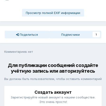
Просмотр полной EXIF информации
Поделиться
Подписчики
1
Комментариев нет
Для публикации сообщений создайте
учётную запись или авторизуйтесь
Вы должны быть пользователем, чтобы оставить комментарий
Создать аккаунт
Зарегистрируйте новый аккаунт в нашем сообществе.
Это очень просто!