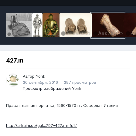
427.m
Автор
Yorik
30 сентября, 2016
397 просмотров
Просмотр изображений Yorik
Правая латная перчатка, 1560-1570 гг. Северная Италия
http://arkaim.co/gal...797-427a-mfull/