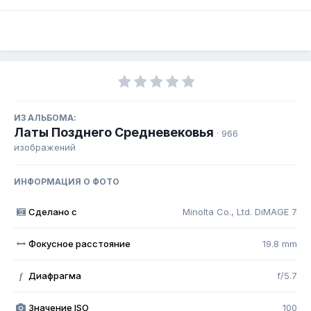
ИЗ АЛЬБОМА:
Латы Позднего Средневековья
· 966
изображений
ИНФОРМАЦИЯ О ФОТО
Сделано с
Minolta Co., Ltd. DiMAGE 7
Фокусное расстояние
19.8 mm
Диафрагма
f/5.7
f
Значение ISO
100