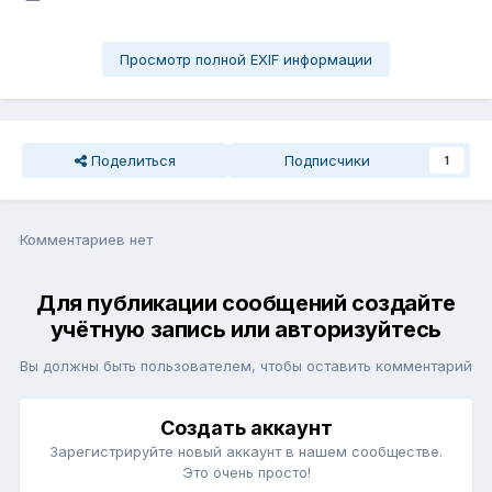
Просмотр полной EXIF информации
Поделиться
Подписчики
1
Комментариев нет
Для публикации сообщений создайте
учётную запись или авторизуйтесь
Вы должны быть пользователем, чтобы оставить комментарий
Создать аккаунт
Зарегистрируйте новый аккаунт в нашем сообществе.
Это очень просто!