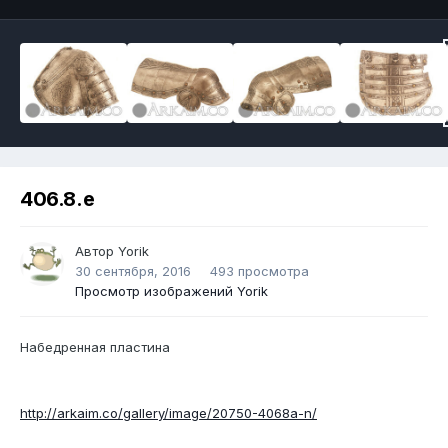
406.8.e
Автор
Yorik
30 сентября, 2016
493 просмотра
Просмотр изображений Yorik
Набедренная пластина
http://arkaim.co/gallery/image/20750-4068a-n/