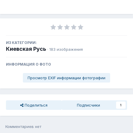
ИЗ КАТЕГОРИИ:
Киевская Русь
· 183 изображения
ИНФОРМАЦИЯ О ФОТО
Просмотр EXIF информации фотографии
Поделиться
Подписчики
1
Комментариев нет