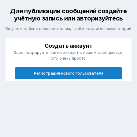
Для публикации сообщений создайте
учётную запись или авторизуйтесь
Вы должны быть пользователем, чтобы оставить комментарий
Создать аккаунт
Зарегистрируйте новый аккаунт в нашем сообществе.
Это очень просто!
Регистрация нового пользователя
Войти
Уже есть аккаунт? Войти в систему.
Войти