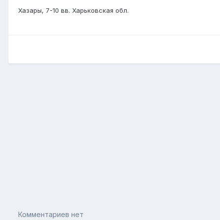
Хазары, 7-10 вв. Харьковская обл.
Комментариев нет