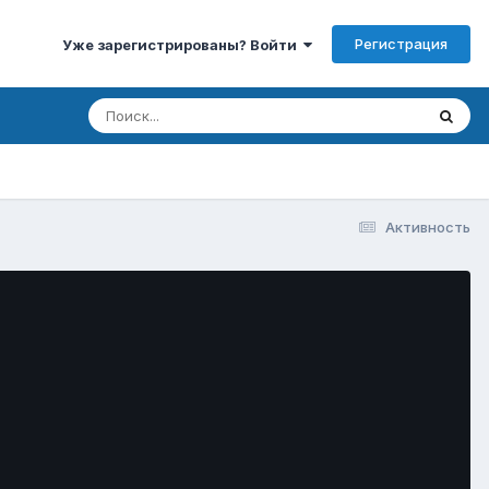
Регистрация
Уже зарегистрированы? Войти
Активность