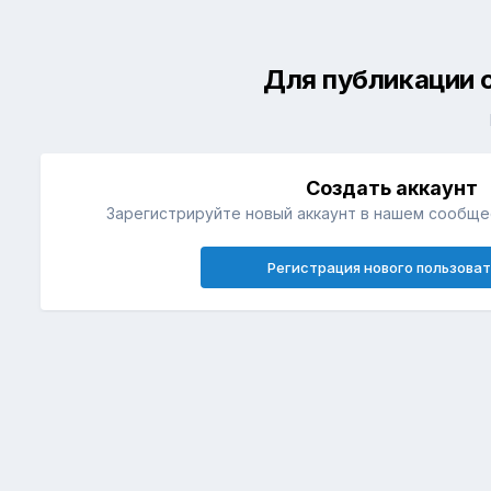
Для публикации 
Создать аккаунт
Зарегистрируйте новый аккаунт в нашем сообщес
Регистрация нового пользова
Главная
Галерея
Вооружение
Вооружение и снаряжени