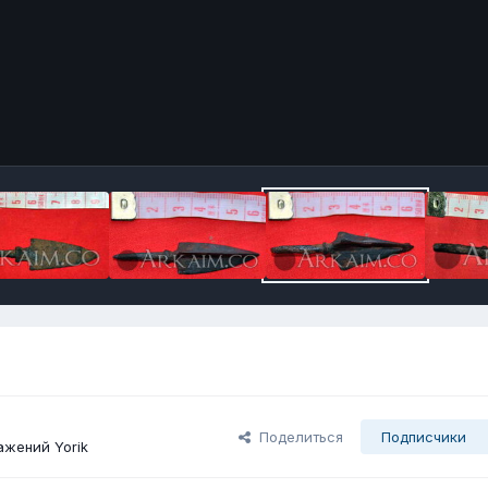
Поделиться
Подписчики
жений Yorik