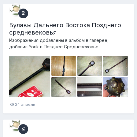
Булавы Дальнего Востока Позднего
средневековья
Изображения добавлены в альбом в галерее,
добавил
Yorik
в
Позднее Средневековье
24 апреля