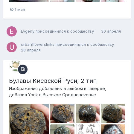
1 мая
Evgeny
присоединился к сообществу
30 апреля
urbanflowerslinks
присоединился к сообществу
28 апреля
Булавы Киевской Руси, 2 тип
Изображения добавлены в альбом в галерее,
добавил
Yorik
в
Высокое Средневековье