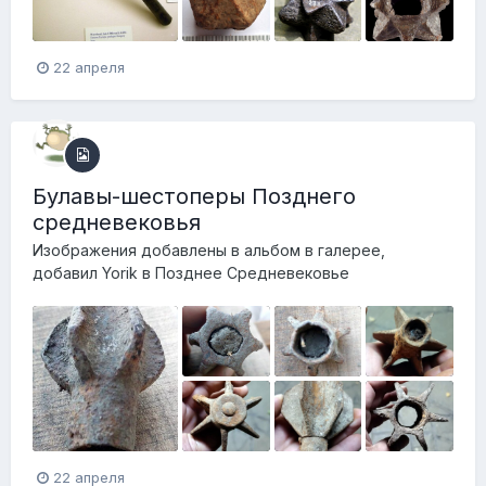
22 апреля
Булавы-шестоперы Позднего
средневековья
Изображения добавлены в альбом в галерее,
добавил
Yorik
в
Позднее Средневековье
22 апреля