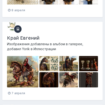
8 апреля
Край Евгений
Изображения добавлены в альбом в галерее,
добавил
Yorik
в
Иллюстрации
7 апреля
1