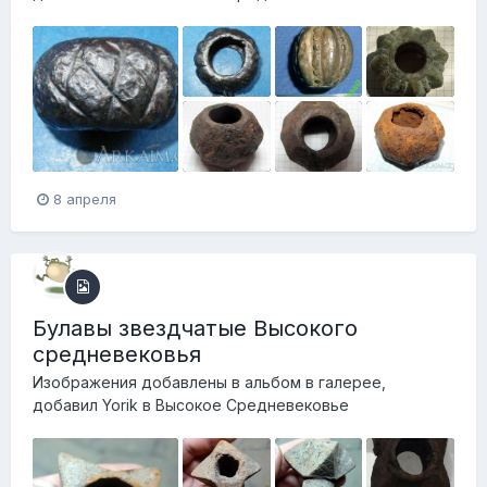
8 апреля
Булавы звездчатые Высокого
средневековья
Изображения добавлены в альбом в галерее,
добавил
Yorik
в
Высокое Средневековье