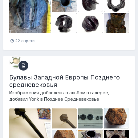
22 апреля
Булавы Западной Европы Позднего
средневековья
Изображения добавлены в альбом в галерее,
добавил
Yorik
в
Позднее Средневековье