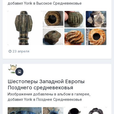
добавил
Yorik
в
Высокое Средневековье
23 апреля
Шестоперы Западной Европы
Позднего средневековья
Изображения добавлены в альбом в галерее,
добавил
Yorik
в
Позднее Средневековье