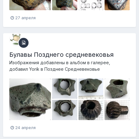
27 апреля
Булавы Позднего средневековья
Изображения добавлены в альбом в галерее,
добавил
Yorik
в
Позднее Средневековье
24 апреля