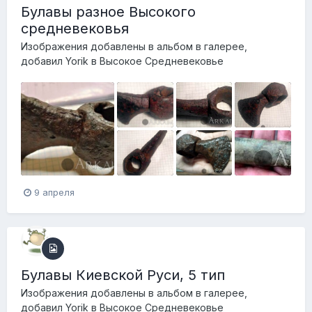
Булавы разное Высокого
средневековья
Изображения добавлены в альбом в галерее,
добавил
Yorik
в
Высокое Средневековье
9 апреля
Булавы Киевской Руси, 5 тип
Изображения добавлены в альбом в галерее,
добавил
Yorik
в
Высокое Средневековье