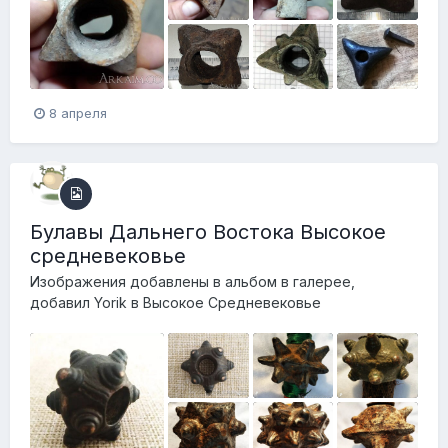
8 апреля
Булавы Дальнего Востока Высокое
средневековье
Изображения добавлены в альбом в галерее,
добавил
Yorik
в
Высокое Средневековье