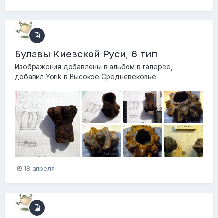
Булавы Киевской Руси, 6 тип
Изображения добавлены в альбом в галерее,
добавил
Yorik
в
Высокое Средневековье
18 апреля