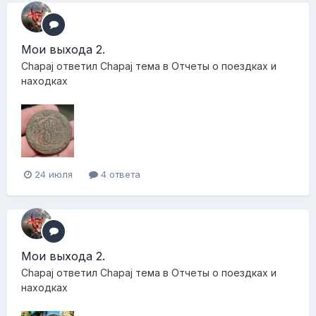
Мои выхода 2.
Chapaj
ответил
Chapaj
тема в
Отчеты о поездках и
находках
24 июля
4 ответа
Мои выхода 2.
Chapaj
ответил
Chapaj
тема в
Отчеты о поездках и
находках