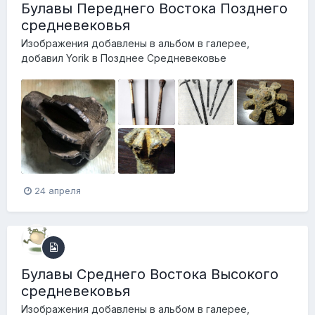
Булавы Переднего Востока Позднего
средневековья
Изображения добавлены в альбом в галерее,
добавил
Yorik
в
Позднее Средневековье
24 апреля
Булавы Среднего Востока Высокого
средневековья
Изображения добавлены в альбом в галерее,